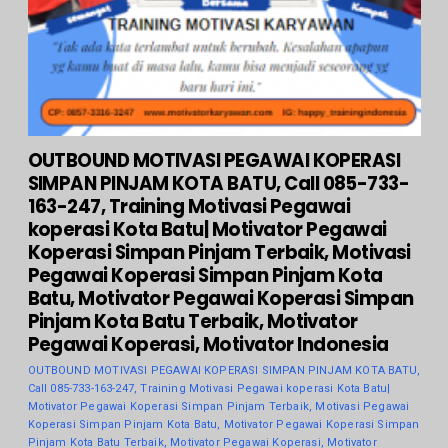
OUTBOUND MOTIVASI PEGAWAI KOPERASI
SIMPAN PINJAM KOTA BATU, Call 085-733-
163-247, Training Motivasi Pegawai
koperasi Kota Batu| Motivator Pegawai
Koperasi Simpan Pinjam Terbaik, Motivasi
Pegawai Koperasi Simpan Pinjam Kota
Batu, Motivator Pegawai Koperasi Simpan
Pinjam Kota Batu Terbaik, Motivator
Pegawai Koperasi, Motivator Indonesia
OUTBOUND MOTIVASI PEGAWAI KOPERASI SIMPAN PINJAM KOTA BATU,
Call 085-733-163-247, Training Motivasi Pegawai koperasi Kota Batu|
Motivator Pegawai Koperasi Simpan Pinjam Terbaik, Motivasi Pegawai
Koperasi Simpan Pinjam Kota Batu, Motivator Pegawai Koperasi Simpan
Pinjam Kota Batu Terbaik, Motivator Pegawai Koperasi, Motivator