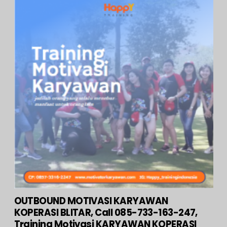
OUTBOUND MOTIVASI KARYAWAN
KOPERASI BLITAR, Call 085-733-163-247,
Training Motivasi KARYAWAN KOPERASI