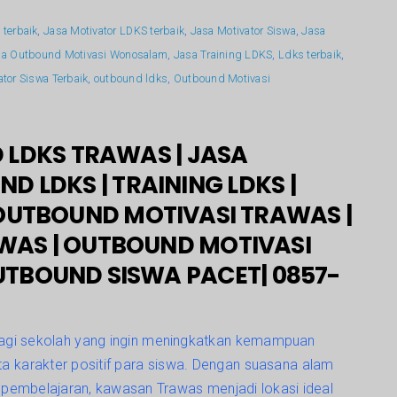
 terbaik
,
Jasa Motivator LDKS terbaik
,
Jasa Motivator Siswa
,
Jasa
sa Outbound Motivasi Wonosalam
,
Jasa Training LDKS
,
Ldks terbaik
,
ator Siswa Terbaik
,
outbound ldks
,
Outbound Motivasi
 LDKS TRAWAS | JASA
D LDKS | TRAINING LDKS |
 OUTBOUND MOTIVASI TRAWAS |
WAS | OUTBOUND MOTIVASI
OUTBOUND SISWA PACET| 0857-
 bagi sekolah yang ingin meningkatkan kemampuan
rta karakter positif para siswa. Dengan suasana alam
embelajaran, kawasan Trawas menjadi lokasi ideal