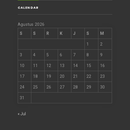
CALENDAR
Agustus 2026
S
S
R
K
J
S
M
1
2
3
4
5
6
7
8
9
10
11
12
13
14
15
16
17
18
19
20
21
22
23
24
25
26
27
28
29
30
31
« Jul