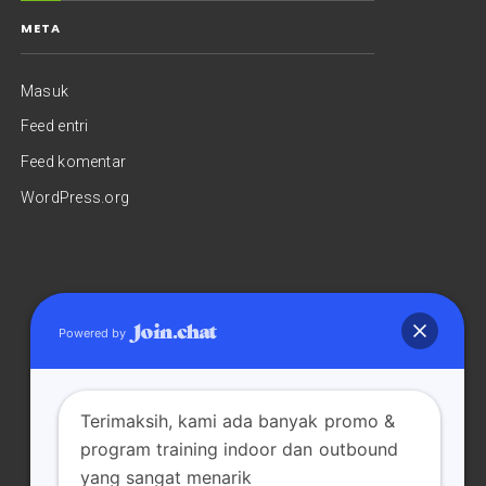
META
Masuk
Feed entri
Feed komentar
WordPress.org
Powered by
Terimaksih, kami ada banyak promo &
program training indoor dan outbound
yang sangat menarik