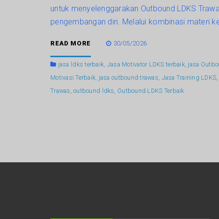
untuk menyelenggarakan Outbound LDKS Trawas
pengembangan diri. Melalui kombinasi materi k
READ MORE
30/05/2026
jasa ldks terbaik
,
Jasa Motivator LDKS terbaik
,
jasa Outbo
Motivasi Terbaik
,
jasa outbound trawas
,
Jasa Training LDKS
Trawas
,
outbound ldks
,
Outbound LDKS Terbaik