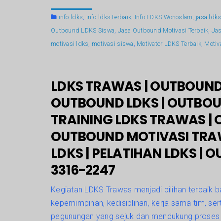
info ldks
,
info ldks terbaik
,
Info LDKS Wonoslam
,
jasa ldks
Outbound LDKS Siswa
,
Jasa Outbound Motivasi Terbaik
,
Ja
motivasi ldks
,
motivasi siswa
,
Motivator LDKS Terbaik
,
Motiv
LDKS TRAWAS | OUTBOUND
OUTBOUND LDKS | OUTBOUN
TRAINING LDKS TRAWAS |
OUTBOUND MOTIVASI TRA
LDKS | PELATIHAN LDKS | 
3316-2247
Kegiatan LDKS Trawas menjadi pilihan terbaik
kepemimpinan, kedisiplinan, kerja sama tim, se
pegunungan yang sejuk dan mendukung proses p