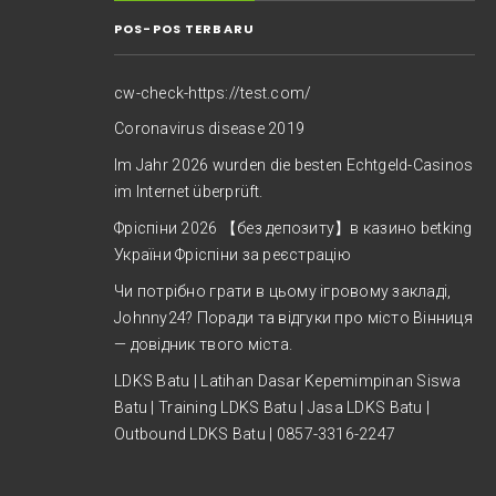
POS-POS TERBARU
cw-check-https://test.com/
Coronavirus disease 2019
Im Jahr 2026 wurden die besten Echtgeld-Casinos
im Internet überprüft.
Фріспіни 2026 【без депозиту】в казино betking
України ️Фріспіни за реєстрацію
Чи потрібно грати в цьому ігровому закладі,
Johnny24? Поради та відгуки про місто Вінниця
— довідник твого міста.
LDKS Batu | Latihan Dasar Kepemimpinan Siswa
Batu | Training LDKS Batu | Jasa LDKS Batu |
Outbound LDKS Batu | 0857-3316-2247