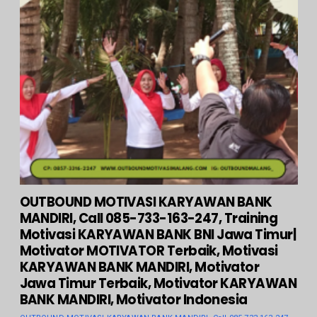
OUTBOUND MOTIVASI KARYAWAN BANK
MANDIRI, Call 085-733-163-247, Training
Motivasi KARYAWAN BANK BNI Jawa Timur|
Motivator MOTIVATOR Terbaik, Motivasi
KARYAWAN BANK MANDIRI, Motivator
Jawa Timur Terbaik, Motivator KARYAWAN
BANK MANDIRI, Motivator Indonesia