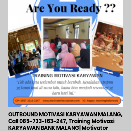
OUTBOUND MOTIVASI KARYAWAN MALANG,
Call 085-733-163-247, Training Motivasi
KARYAWAN BANK MALANG| Motivator