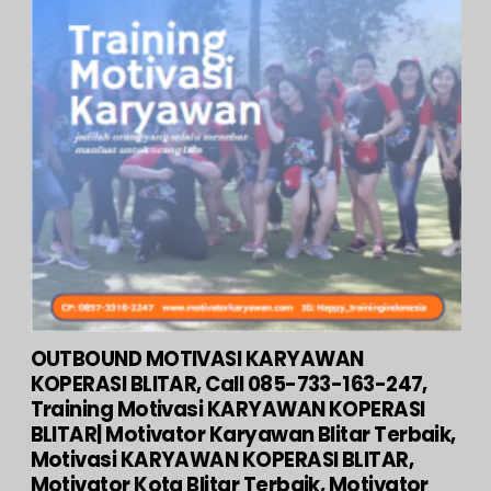
OUTBOUND MOTIVASI KARYAWAN
KOPERASI BLITAR, Call 085-733-163-247,
Training Motivasi KARYAWAN KOPERASI
BLITAR| Motivator Karyawan Blitar Terbaik,
Motivasi KARYAWAN KOPERASI BLITAR,
Motivator Kota Blitar Terbaik, Motivator