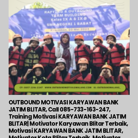
OUTBOUND MOTIVASI KARYAWAN BANK
JATIM BLITAR, Call 085-733-163-247,
Training Motivasi KARYAWAN BANK JATIM
BLITAR| Motivator Karyawan Blitar Terbaik,
Motivasi KARYAWAN BANK JATIM BLITAR,
Motivator Kota Blitar Terbaik, Motivator