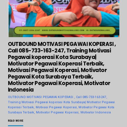
OUTBOUND MOTIVASI PEGAWAI KOPERASI ,
Call 085-733-163-247, Training Motivasi
Pegawai koperasi Kota Surabaya|
Motivator Pegawai Koperasi Terbaik,
Motivasi Pegawai Koperasi, Motivator
Pegawai Kota Surabaya Terbaik,
Motivator Pegawai Koperasi, Motivator
Indonesia
OUTBOUND MOTIVASI PEGAWAI KOPERASI , Call 085-733-163-247,
Training Motivasi Pegawai koperasi Kota Surabaya| Motivator Pegawai
Koperasi Terbaik, Motivasi Pegawai Koperasi, Motivator Pegawai Kota
Surabaya Terbaik, Motivator Pegawai Koperasi, Motivator Indonesia
READ MORE