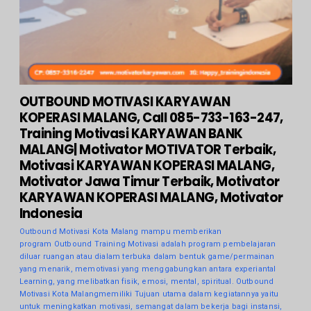
OUTBOUND MOTIVASI KARYAWAN
KOPERASI MALANG, Call 085-733-163-247,
Training Motivasi KARYAWAN BANK
MALANG| Motivator MOTIVATOR Terbaik,
Motivasi KARYAWAN KOPERASI MALANG,
Motivator Jawa Timur Terbaik, Motivator
KARYAWAN KOPERASI MALANG, Motivator
Indonesia
Outbound Motivasi Kota Malang mampu memberikan
program Outbound Training Motivasi adalah program pembelajaran
diluar ruangan atau dialam terbuka dalam bentuk game/permainan
yang menarik, memotivasi yang menggabungkan antara experiantal
Learning, yang melibatkan fisik, emosi, mental, spiritual. Outbound
Motivasi Kota Malangmemiliki Tujuan utama dalam kegiatannya yaitu
untuk meningkatkan motivasi, semangat dalam bekerja bagi instansi,