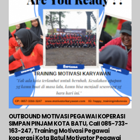
OUTBOUND MOTIVASI PEGAWAI KOPERASI
SIMPAN PINJAM KOTA BATU, Call 085-733-
163-247, Training Motivasi Pegawai
koperasi Kota Batu| Motivator Pegawai