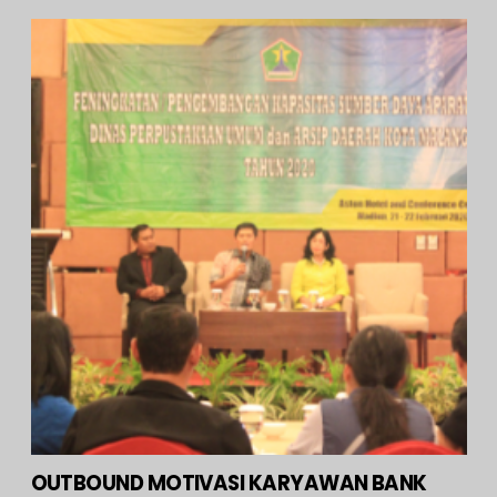
OUTBOUND MOTIVASI KARYAWAN BANK