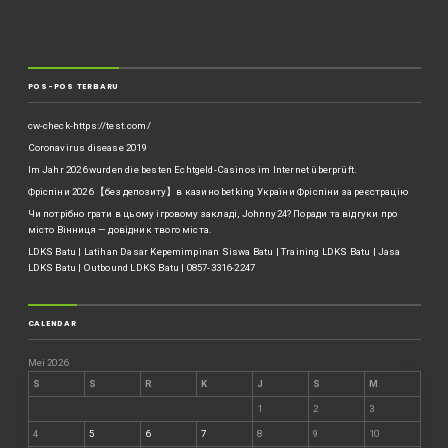
POS-POS TERBARU
cw-check-https://test.com/
Coronavirus disease 2019
Im Jahr 2026 wurden die besten Echtgeld-Casinos im Internet überprüft.
Фріспіни 2026 【без депозиту】в казино betking України ️Фріспіни за реєстрацію
Чи потрібно грати в цьому ігровому закладі, Johnny24? Поради та відгуки про
місто Вінниця — довідник твого міста.
LDKS Batu | Latihan Dasar Kepemimpinan Siswa Batu | Training LDKS Batu | Jasa
LDKS Batu | Outbound LDKS Batu | 0857-3316-2247
CALENDAR
Mei 2026
S
S
R
K
J
S
M
1
2
3
4
5
6
7
8
9
10