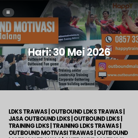
Hari:
30 Mei 2026
LDKS TRAWAS | OUTBOUND LDKS TRAWAS |
JASA OUTBOUND LDKS | OUTBOUND LDKS |
TRAINING LDKS | TRAINING LDKS TRAWAS |
OUTBOUND MOTIVASI TRAWAS | OUTBOUND