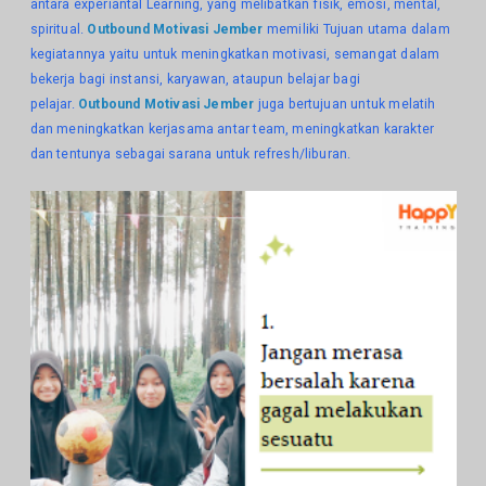
antara experiantal Learning, yang melibatkan fisik, emosi, mental,
spiritual.
Outbound Motivasi Jember
memiliki Tujuan utama dalam
kegiatannya yaitu untuk meningkatkan motivasi, semangat dalam
bekerja bagi instansi, karyawan, ataupun belajar bagi
pelajar.
Outbound Motivasi Jember
juga bertujuan untuk melatih
dan meningkatkan kerjasama antar team, meningkatkan karakter
dan tentunya sebagai sarana untuk refresh/liburan.