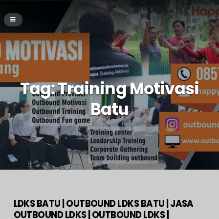
Tag:
Training Motivasi
Batu
LDKS BATU | OUTBOUND LDKS BATU | JASA
OUTBOUND LDKS | OUTBOUND LDKS |