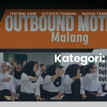
TENTANG KAMI
OUTDOOR TRAINING
INDOOR TRAI
Kategori: