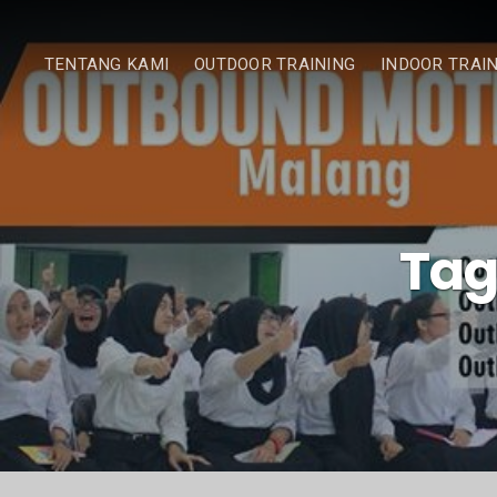
TENTANG KAMI
OUTDOOR TRAINING
INDOOR TRAI
Tag