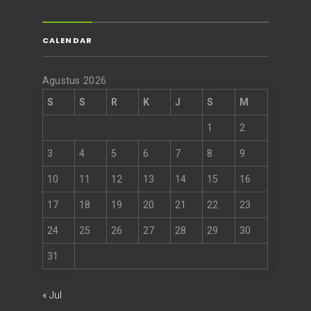
CALENDAR
Agustus 2026
S
S
R
K
J
S
M
1
2
3
4
5
6
7
8
9
10
11
12
13
14
15
16
17
18
19
20
21
22
23
24
25
26
27
28
29
30
31
« Jul