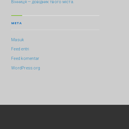
Вінниця — довідник твого міста.
META
Masuk
Feed entri
Feed komentar
WordPress.org