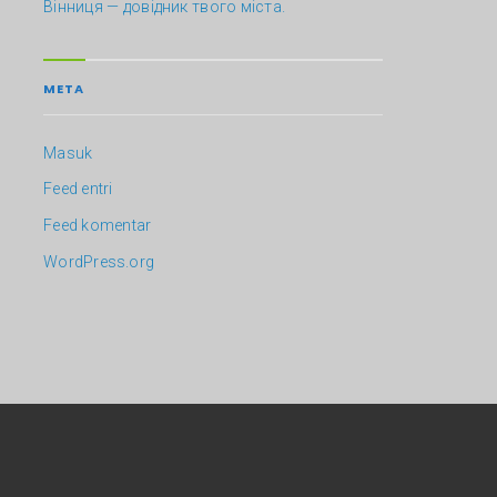
Вінниця — довідник твого міста.
META
Masuk
Feed entri
Feed komentar
WordPress.org