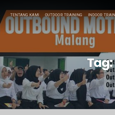
TENTANG KAMI
OUTDOOR TRAINING
INDOOR TRAI
Tag: