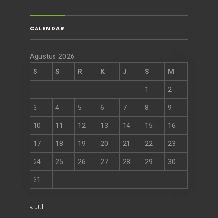
CALENDAR
Agustus 2026
S
S
R
K
J
S
M
1
2
3
4
5
6
7
8
9
10
11
12
13
14
15
16
17
18
19
20
21
22
23
24
25
26
27
28
29
30
31
« Jul