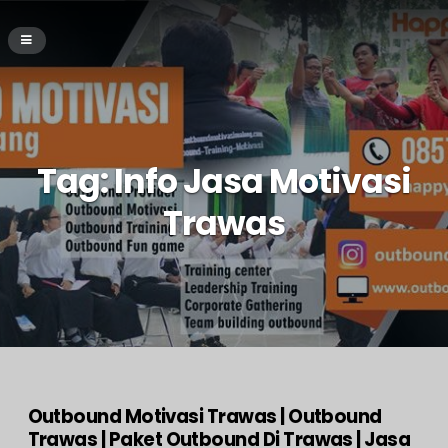
Tag:
Info Jasa Motivasi
Trawas
Outbound Motivasi Trawas | Outbound
Trawas | Paket Outbound Di Trawas | Jasa